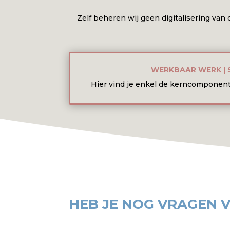
Zelf beheren wij geen digitalisering van 
WERKBAAR WERK | 
Hier vind je enkel de kerncomponen
HEB JE NOG VRAGEN 