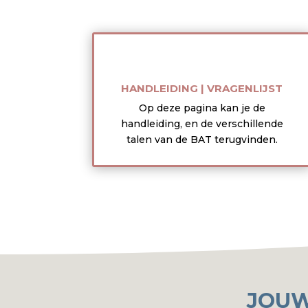
HANDLEIDING | VRAGENLIJST
Op deze pagina kan je de
handleiding, en de verschillende
talen van de BAT terugvinden.
JOUW