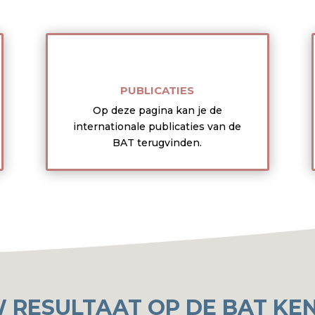
PUBLICATIES
Op deze pagina kan je de
internationale publicaties van de
BAT terugvinden.
 RESULTAAT OP DE BAT KE