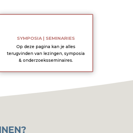
SYMPOSIA | SEMINARIES
Op deze pagina kan je alles
terugvinden van lezingen, symposia
& onderzoeksseminaires.
NNEN?