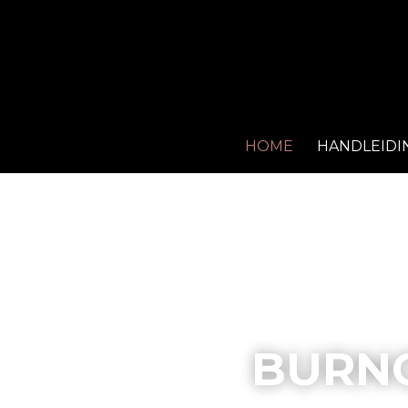
HOME
HANDLEIDIN
BURN